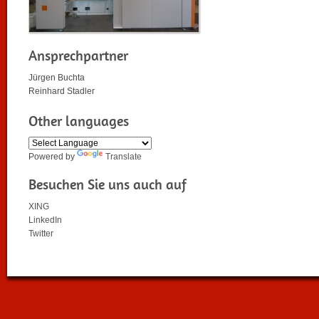
Ansprechpartner
Jürgen Buchta
Reinhard Stadler
Other languages
Powered by
Translate
Besuchen Sie uns auch auf
XING
LinkedIn
Twitter