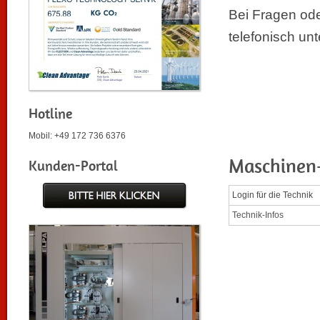
Bei Fragen ode
telefonisch unt
Hotline
Mobil: +49 172 736 6376
Maschinen
Kunden-Portal
Login für die Technik
Technik-Infos